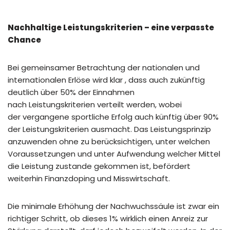
Nachhaltige Leistungskriterien – eine verpasste
Chance
Bei gemeinsamer Betrachtung der nationalen und
internationalen Erlöse wird klar , dass auch zukünftig
deutlich über 50% der Einnahmen
nach Leistungskriterien verteilt werden, wobei
der vergangene sportliche Erfolg auch künftig über 90%
der Leistungskriterien ausmacht. Das Leistungsprinzip
anzuwenden ohne zu berücksichtigen, unter welchen
Voraussetzungen und unter Aufwendung welcher Mittel
die Leistung zustande gekommen ist, befördert
weiterhin Finanzdoping und Misswirtschaft.
Die minimale Erhöhung der Nachwuchssäule ist zwar ein
richtiger Schritt, ob dieses 1% wirklich einen Anreiz zur