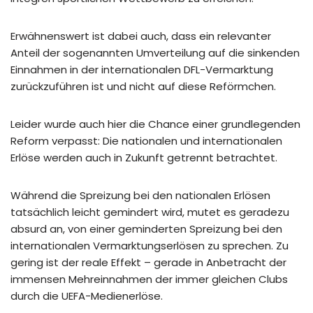
Erwähnenswert ist dabei auch, dass ein relevanter
Anteil der sogenannten Umverteilung auf die sinkenden
Einnahmen in der internationalen DFL-Vermarktung
zurückzuführen ist und nicht auf diese Reförmchen.
Leider wurde auch hier die Chance einer grundlegenden
Reform verpasst: Die nationalen und internationalen
Erlöse werden auch in Zukunft getrennt betrachtet.
Während die Spreizung bei den nationalen Erlösen
tatsächlich leicht gemindert wird, mutet es geradezu
absurd an, von einer geminderten Spreizung bei den
internationalen Vermarktungserlösen zu sprechen. Zu
gering ist der reale Effekt – gerade in Anbetracht der
immensen Mehreinnahmen der immer gleichen Clubs
durch die UEFA-Medienerlöse.