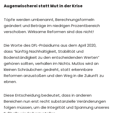
Augenwischerei statt Mut in der Krise
Töpfe werden umbenannt, Berechnungsformeln
geändert und Beträge im niedrigen Prozentbereich
verschoben. Wirksame Reformen sind das nicht!
Die Worte des DFL-Präsidiums aus dem April 2020,
dass “künftig Nachhaltigkeit, Stabilität und
Bodenständigkeit zu den entscheidenden Werten”
gehören sollten, verhallen im Nichts. Mutlos wird an
kleinen Schräubchen gedreht, statt erkennbare
Reformen anzustoßen und den Weg in die Zukunft zu
ebnen.
Diese Entscheidung bedeutet, dass in anderen
Bereichen nun erst recht substanzielle Veränderungen
folgen müssen, um die Integrität und Spannung unseres